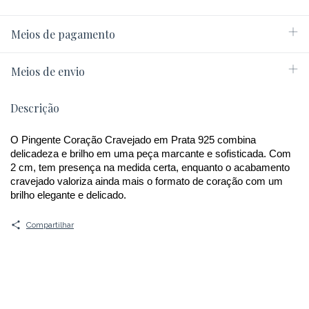
Meios de pagamento
Meios de envio
Descrição
O Pingente Coração Cravejado em Prata 925 combina 
delicadeza e brilho em uma peça marcante e sofisticada. Com 
2 cm, tem presença na medida certa, enquanto o acabamento 
cravejado valoriza ainda mais o formato de coração com um 
brilho elegante e delicado.
Compartilhar