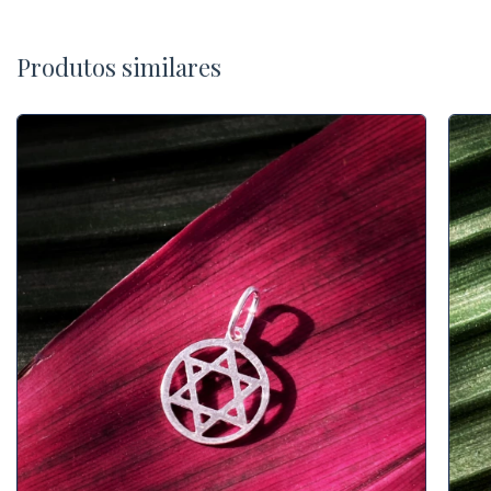
Produtos similares