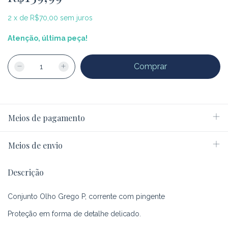
2
x
de
R$70,00
sem juros
Atenção, última peça!
Meios de pagamento
Meios de envio
Descrição
Conjunto Olho Grego P, corrente com pingente
Proteção em forma de detalhe delicado.