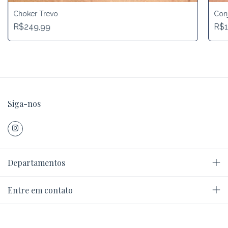
Choker Trevo
Con
R$249,99
R$1
Siga-nos
Departamentos
Entre em contato