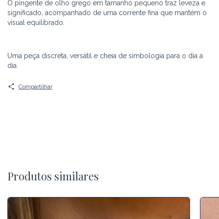
O pingente de olho grego em tamanho pequeno traz leveza e
significado, acompanhado de uma corrente fina que mantém o
visual equilibrado.
Uma peça discreta, versátil e cheia de simbologia para o dia a
dia.
Compartilhar
Produtos similares