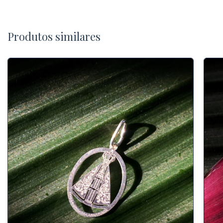
Produtos similares