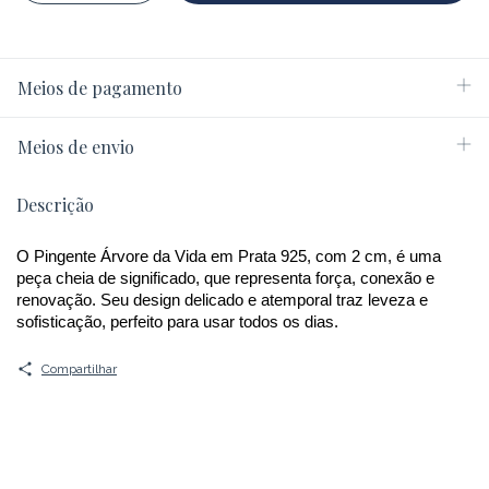
Meios de pagamento
Meios de envio
Descrição
O Pingente Árvore da Vida em Prata 925, com 2 cm, é uma 
peça cheia de significado, que representa força, conexão e 
renovação. Seu design delicado e atemporal traz leveza e 
sofisticação, perfeito para usar todos os dias.
Compartilhar