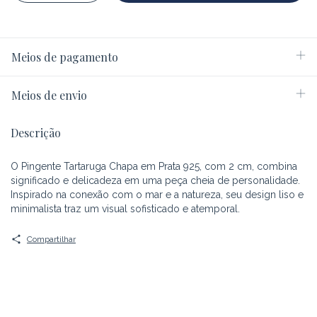
Meios de pagamento
Meios de envio
Descrição
O Pingente Tartaruga Chapa em Prata 925, com 2 cm, combina
significado e delicadeza em uma peça cheia de personalidade.
Inspirado na conexão com o mar e a natureza, seu design liso e
minimalista traz um visual sofisticado e atemporal.
Compartilhar