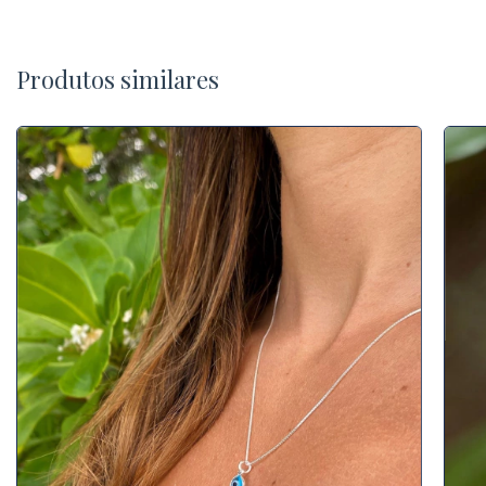
Produtos similares