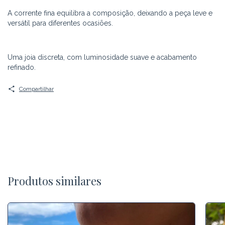
A corrente fina equilibra a composição, deixando a peça leve e
versátil para diferentes ocasiões.
Uma joia discreta, com luminosidade suave e acabamento
refinado.
Compartilhar
Produtos similares