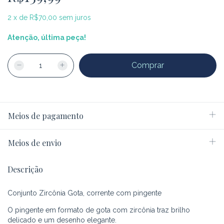
2
x
de
R$70,00
sem juros
Atenção, última peça!
Meios de pagamento
Meios de envio
Descrição
Conjunto Zircônia Gota, corrente com pingente
O pingente em formato de gota com zircônia traz brilho
delicado e um desenho elegante.