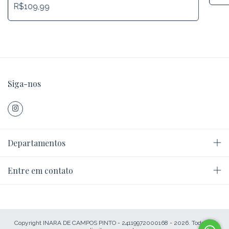
R$109,99
Siga-nos
Departamentos
Entre em contato
Copyright INARA DE CAMPOS PINTO - 24119972000168 - 2026. Todos os