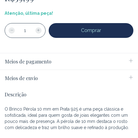
Atenção, última peça!
Meios de pagamento
Meios de envio
Descrição
O Brinco Pérola 10 mm em Prata 925 é uma peça clássica e
sofisticada, ideal para quem gosta de joias elegantes com um
pouco mais de presença. A pérola de 10 mm destaca o rosto
com delicadeza e traz um brilho suave e refinado à produção.