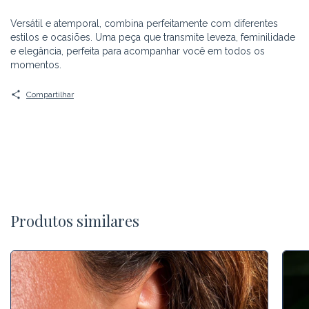
Versátil e atemporal, combina perfeitamente com diferentes
estilos e ocasiões. Uma peça que transmite leveza, feminilidade
e elegância, perfeita para acompanhar você em todos os
momentos.
Compartilhar
Produtos similares