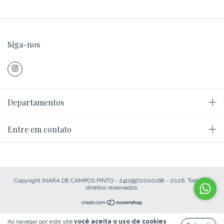
Siga-nos
Departamentos
Entre em contato
Copyright INARA DE CAMPOS PINTO - 24119972000168 - 2026. Todos os
direitos reservados.
Ao navegar por este site
você aceita o uso de cookies