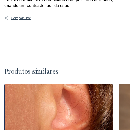
criando um contraste fácil de usar. 
Compartilhar
Produtos similares